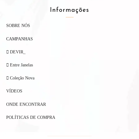
Informações
SOBRE NÓS
CAMPANHAS
DEVIR_
Entre Janelas
Coleção Nova
VÍDEOS
ONDE ENCONTRAR
POLÍTICAS DE COMPRA