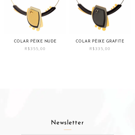
COLAR PËIXE GRAFITE
COLAR PËIXE NUDE
R$
335,00
R$
355,00
Newsletter