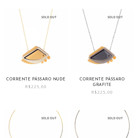
SOLD OUT
SOLD OUT
CORRENTE PÁSSARO NUDE
CORRENTE PÁSSARO
GRAFITE
R$
225,00
R$
225,00
SOLD OUT
SOLD OUT