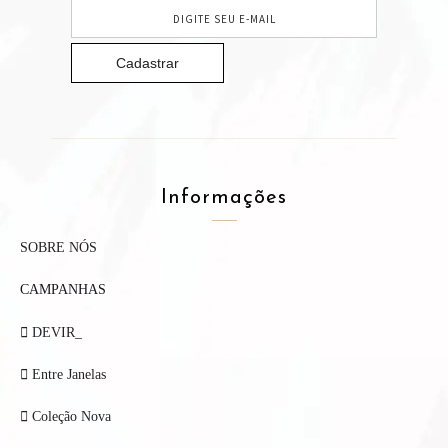
Informações
SOBRE NÓS
CAMPANHAS
DEVIR_
Entre Janelas
Coleção Nova