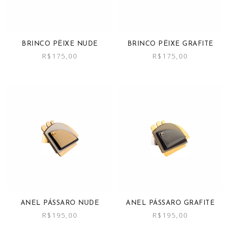
BRINCO PËIXE NUDE
BRINCO PËIXE GRAFITE
R$
175,00
R$
175,00
ANEL PÁSSARO NUDE
ANEL PÁSSARO GRAFITE
R$
195,00
R$
195,00