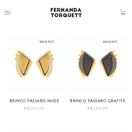
SOLD OUT
SOLD OUT
BRINCO PÁSSARO NUDE
BRINCO PÁSSARO GRAFITE
R$
235,00
R$
235,00