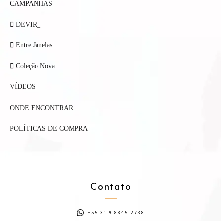
CAMPANHAS
DEVIR_
Entre Janelas
Coleção Nova
VÍDEOS
ONDE ENCONTRAR
POLÍTICAS DE COMPRA
Contato
+55 31 9 8845.2738