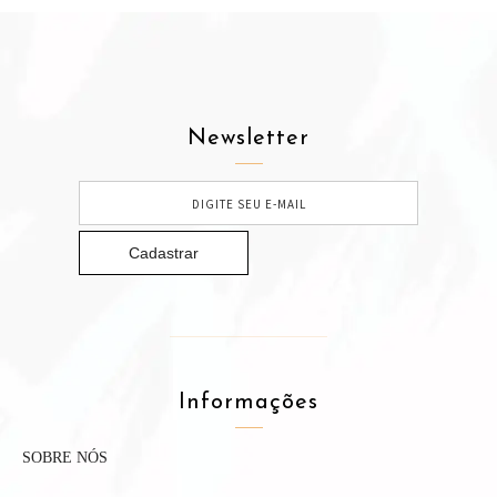
Newsletter
Informações
SOBRE NÓS