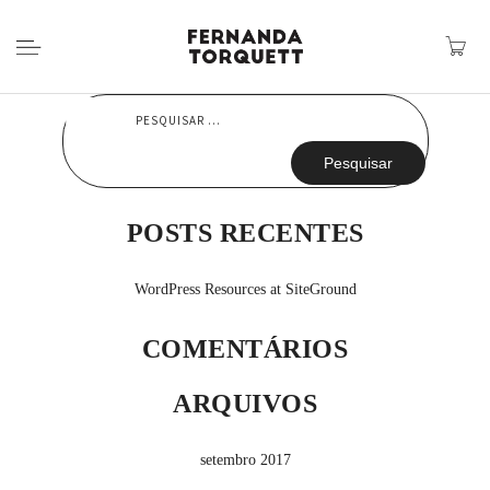
Pesquisar
por:
POSTS RECENTES
WordPress Resources at SiteGround
COMENTÁRIOS
ARQUIVOS
setembro 2017