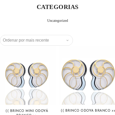
CATEGORIAS
Uncategorized
(( BRINCO ODOYA BRANCO >
(( BRINCO MINI ODOYÁ