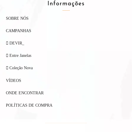
Informações
SOBRE NÓS
CAMPANHAS
DEVIR_
Entre Janelas
Coleção Nova
VÍDEOS
ONDE ENCONTRAR
POLÍTICAS DE COMPRA