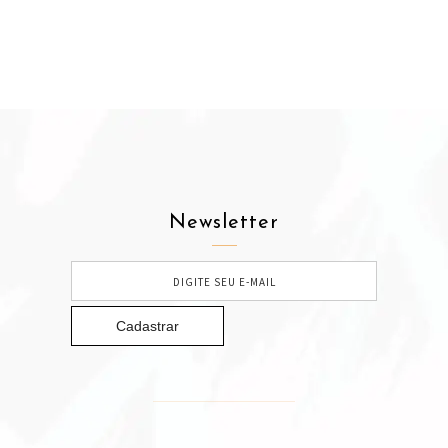
Newsletter